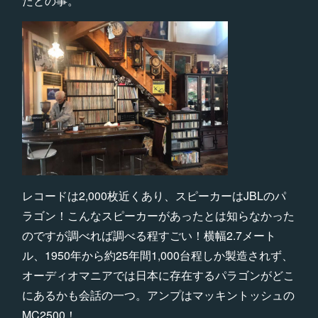
たとの事。
レコードは2,000枚近くあり、スピーカーはJBLのパ
ラゴン！こんなスピーカーがあったとは知らなかった
のですが調べれば調べる程すごい！横幅2.7メート
ル、1950年から約25年間1,000台程しか製造されず、
オーディオマニアでは日本に存在するパラゴンがどこ
にあるかも会話の一つ。アンプはマッキントッシュの
MC2500！