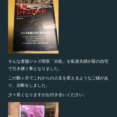
そんな老舗ジャズ喫茶「古処」を私達夫婦が荻の自宅
で引き継ぐ事となりました。
この数ヶ月でこれからの人生を変えるようなご縁があ
り、決断をしました。
少々長くなりますがお付き合いください。