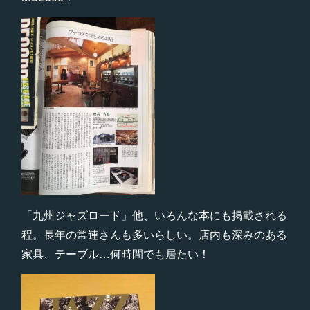
「九州ジャズロード」他、いろんな本にも掲載される
程。長年の常連さんも多いらしい。店内も深みのある
家具、テーブル…何時間でも居たい！