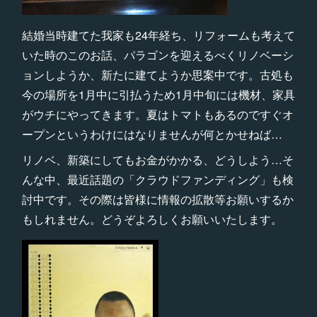
結婚当時建てた我家も24年経ち、リフォームも考えて
いた時のこのお話、パラゴンを迎えるべくリノベーシ
ョンしようか、新たに建てようか思案中です。古処も
今の場所を1月中に引払うため1月中旬には機材、家具
がウチにやってきます。夏はトマトもあるのですぐオ
ープンというわけにはなりませんが何とかせねば…
リノベ、新築にしてもお金がかかる、どうしよう…そ
んな中、最近話題の「クラウドファンディング」も検
討中です。その際は皆様に情報の拡散等お願いするか
もしれません。どうぞよろしくお願いいたします。