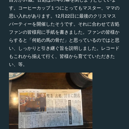
す。コーヒーカップ１つにとってもマスター、ママの
思い入れがあります。12月22日に最後のクリスマス
パーティーを開催したそうです。それに合わせて古処
ファンの皆様宛に手紙を書きました。ファンの皆様か
らすると「何処の馬の骨だ」と思っているのではと思
い、しっかりと引き継ぐ旨を説明しました。レコード
もこれから揃えて行く、皆様から育てていただきた
い、等。